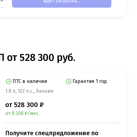
Идет загрузка...
 от 528 300 руб.
ПТС в наличии
Гарантия 1 год
1.8 л, 122 л.с., Бензин
от 528 300 ₽
от 8 208 ₽/мес.
Получите спецпредложение по