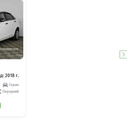
д: 2018 г.
Седан
Передний