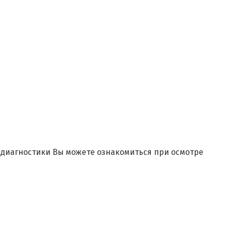
и диагностики Вы можете ознакомиться при осмотре