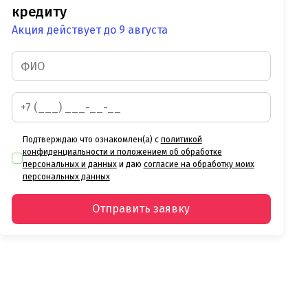
кредиту
Акция действует до 9 августа
Подтверждаю что ознакомлен(а) с
политикой
конфиденциальности и положением об обработке
персональных и данных
и даю
согласие на обработку моих
персональных данных
Отправить заявку