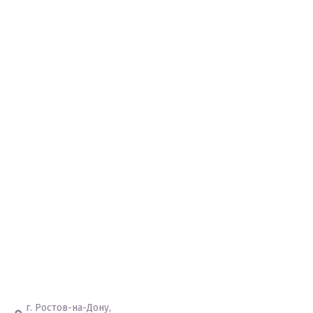
г. Ростов-на-Дону,