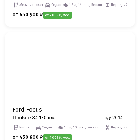
Механическая
Седан
1.8 л, 141 л.с., Бензин
Передний
от 450 900 ₽
от 7 005 ₽/мес.
Ford Focus
Пробег: 84 150 км.
Год: 2014 г.
Робот
Седан
1.6 л, 105 л.с., Бензин
Передний
от 450 900 ₽
от 7 005 ₽/мес.