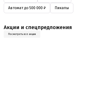
Автомат до 500 000 ₽
Пикапы
Акции и спецпредложения
Посмотреть все акции