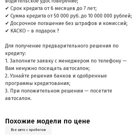
водительское удостоверение;
✔ Срок кредита от 6 месяцев до 7 лет;
✔ Сумма кредита от 50 000 руб. до 10 000 000 рублей;
✔ Досрочное погашение без штрафов и комиссий;
✔ КАСКО – в подарок ?
Для получение предварительного решения по
кредиту:
1. Заполните заявку с менеджером по телефону —
Вам ненужно посещать автосалон;
2. Узнайте решения банков и одобренные
программы кредитования;
3. При положительном решении — посетите
автосалон.
Похожие модели по цене
Все авто с пробегом