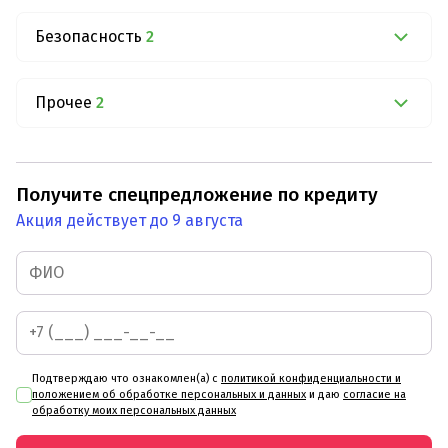
Безопасность
2
Прочее
2
Получите спецпредложение по кредиту
Акция действует до 9 августа
Подтверждаю что ознакомлен(а) с
политикой конфиденциальности и
положением об обработке персональных и данных
и даю
согласие на
обработку моих персональных данных