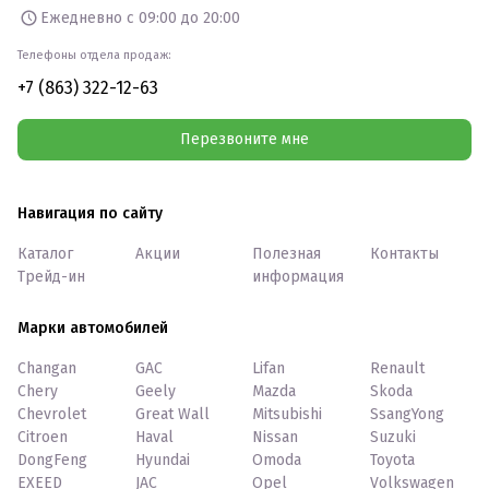
Ежедневно с 09:00 до 20:00
Телефоны отдела продаж:
+7 (863) 322-12-63
Перезвоните мне
Навигация по сайту
Каталог
Акции
Полезная
Контакты
Трейд-ин
информация
Марки автомобилей
Changan
GAC
Lifan
Renault
Chery
Geely
Mazda
Skoda
Chevrolet
Great Wall
Mitsubishi
SsangYong
Citroen
Haval
Nissan
Suzuki
DongFeng
Hyundai
Omoda
Toyota
EXEED
JAC
Opel
Volkswagen