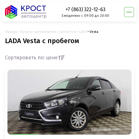
+7 (863) 322-12-63
Ежедневно с 09:00 до 20:00
Главная
Каталог автомобилей с пробегом
LADA
Vesta
LADA Vesta с пробегом
Сортировать по: цене