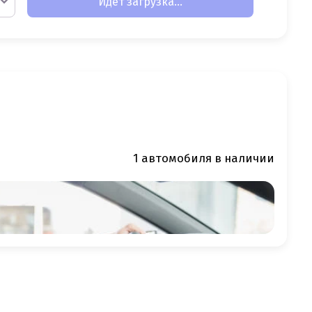
Идет загрузка...
1 автомобиля в наличии