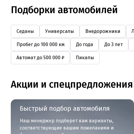
Подборки автомобилей
Седаны
Универсалы
Внедорожники
Пробег до 100 000 км
До года
До 3 лет
Автомат до 500 000 ₽
Пикапы
Акции и спецпредложения
Быстрый подбор автомобиля
Наш менеджер подберет вам варианты,
соответствующие вашим пожеланиям и