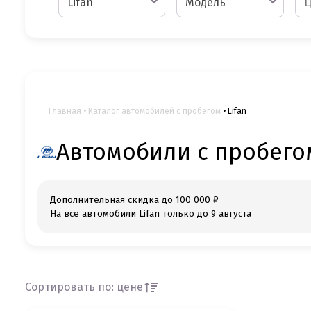
Lifan
Модель
Главная
Каталог автомобилей с пробегом
Lifan
Автомобили с пробегом
Дополнительная скидка до 100 000 ₽
На все автомобили Lifan только до 9 августа
Сортировать по: цене