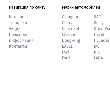
Навигация по сайту
Марки автомобилей
Каталог
Changan
GAC
Трейд-ин
Chery
Geely
Акции
Chevrolet
Great Wa
Полезная
Citroen
Haval
информация
DongFeng
Hyundai
Контакты
EXEED
JAC
FAW
KIA
Ford
LADA