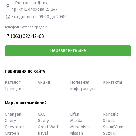
г. Ростов-на-Дону,
пр-кт Шолохова, д. 247
Ежедневно с 09:00 до 20:00
Телефоны отдела продаж:
+7 (863) 322-12-63
Перезвоните мне
Навигация по сайту
Каталог
Акции
Полезная
Контакты
Трейд-ин
информация
Марки автомобилей
Changan
GAC
Lifan
Renault
Chery
Geely
Mazda
Skoda
Chevrolet
Great Wall
Mitsubishi
SsangYong
Citroen
Haval
Nissan
Suzuki