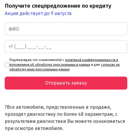
Получите спецпредложение по кредиту
Акция действует до 9 августа
Подтверждаю что ознакомлен(а) с
политикой конфиденциальности и
положением об обработке персональных и данных
и даю
согласие на
обработку моих персональных данных
Отправить заявку
?Все автомобили, представленные в продаже,
проходят диагностику по более 48 параметрам, с
результатами диагностики Вы можете ознакомиться
при осмотре автомобиля.