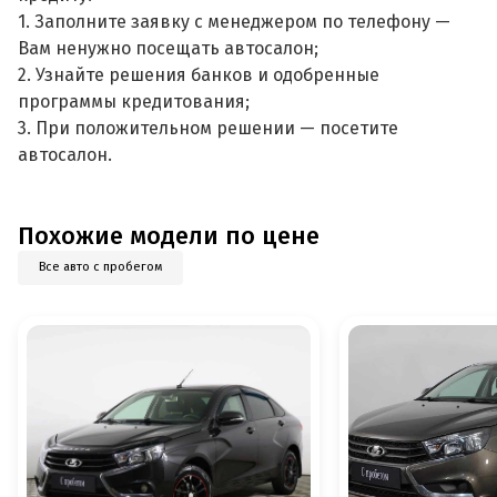
1. Заполните заявку с менеджером по телефону —
Вам ненужно посещать автосалон;
2. Узнайте решения банков и одобренные
программы кредитования;
3. При положительном решении — посетите
автосалон.
Похожие модели по цене
Все авто с пробегом