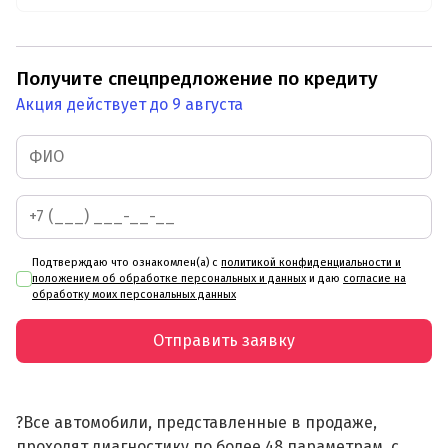
Получите спецпредложение по кредиту
Акция действует до 9 августа
Подтверждаю что ознакомлен(а) с
политикой конфиденциальности и
положением об обработке персональных и данных
и даю
согласие на
обработку моих персональных данных
Отправить заявку
?Все автомобили, представленные в продаже,
проходят диагностику по более 48 параметрам, с