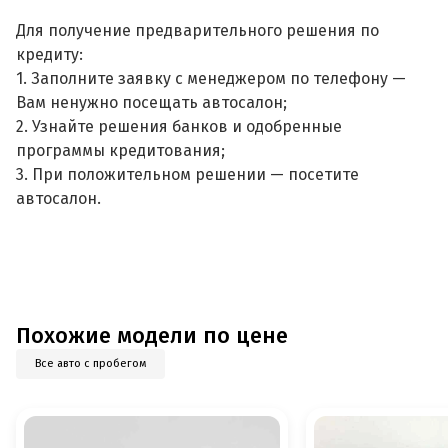
Для получение предварительного решения по
кредиту:
1. Заполните заявку с менеджером по телефону —
Вам ненужно посещать автосалон;
2. Узнайте решения банков и одобренные
программы кредитования;
3. При положительном решении — посетите
автосалон.
Похожие модели по цене
Все авто с пробегом