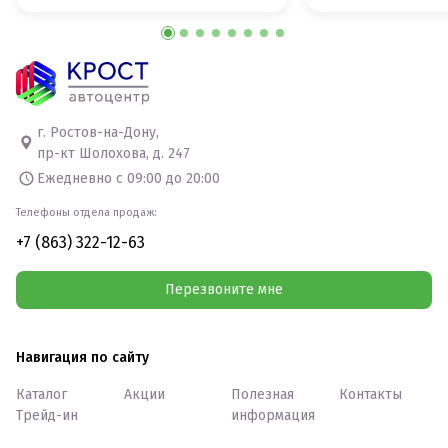
г. Ростов-на-Дону,
пр-кт Шолохова, д. 247
Ежедневно с 09:00 до 20:00
Телефоны отдела продаж:
+7 (863) 322-12-63
Перезвоните мне
Навигация по сайту
Каталог
Акции
Полезная
Контакты
Трейд-ин
информация