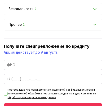
Безопасность
2
Прочее
2
Получите спецпредложение по кредиту
Акция действует до 9 августа
Подтверждаю что ознакомлен(а) с
политикой конфиденциальности и
положением об обработке персональных и данных
и даю
согласие на
обработку моих персональных данных