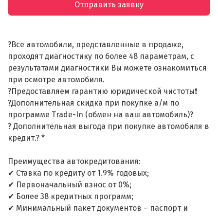
Отправить заявку
?Все автомобили, представленные в продаже,
проходят диагностику по более 48 параметрам, с
результатами диагностики Вы можете ознакомиться
при осмотре автомобиля.
?Предоставляем гарантию юридической чистоты❗
?Дополнительная скидка при покупке а/м по
программе Trade-In (обмен на ваш автомобиль)?
? Дополнительная выгода при покупке автомобиля в
кредит.? *
Преимущества автокредитования:
✔ Ставка по кредиту от 1.9% годовых;
✔ Первоначальный взнос от 0%;
✔ Более 38 кредитных программ;
✔ Минимальный пакет документов – паспорт и