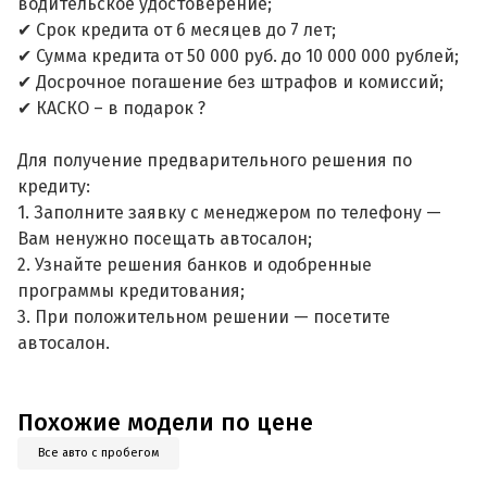
водительское удостоверение;
✔ Срок кредита от 6 месяцев до 7 лет;
✔ Сумма кредита от 50 000 руб. до 10 000 000 рублей;
✔ Досрочное погашение без штрафов и комиссий;
✔ КАСКО – в подарок ?
Для получение предварительного решения по
кредиту:
1. Заполните заявку с менеджером по телефону —
Вам ненужно посещать автосалон;
2. Узнайте решения банков и одобренные
программы кредитования;
3. При положительном решении — посетите
автосалон.
Похожие модели по цене
Все авто с пробегом