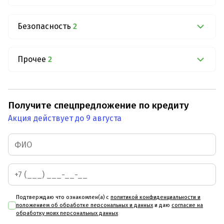
Безопасность
2
Прочее
2
Получите спецпредложение по кредиту
Акция действует до 9 августа
Подтверждаю что ознакомлен(а) с
политикой конфиденциальности и
положением об обработке персональных и данных
и даю
согласие на
обработку моих персональных данных