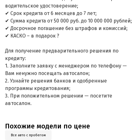
водительское удостоверение;
✔ Срок кредита от 6 месяцев до 7 лет;
✔ Сумма кредита от 50 000 руб. до 10 000 000 рублей;
✔ Досрочное погашение без штрафов и комиссий;
✔ КАСКО – в подарок ?
Для получение предварительного решения по
кредиту:
1. Заполните заявку с менеджером по телефону —
Вам ненужно посещать автосалон;
2. Узнайте решения банков и одобренные
программы кредитования;
3. При положительном решении — посетите
автосалон.
Похожие модели по цене
Все авто с пробегом