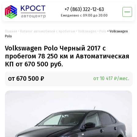
+7 (863) 322-12-63
Ежедневно с 09:00 до 20:00
Главная
Каталог автомобилей с пробегом
Volkswagen
Polo
Volkswagen
Polo
Volkswagen Polo Черный 2017 с
пробегом 78 250 км и Автоматическая
КП от 670 500 руб.
от 670 500 ₽
от 10 417 ₽/мес.