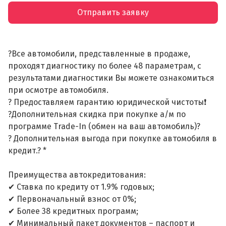
Отправить заявку
?Все автомобили, представленные в продаже,
проходят диагностику по более 48 параметрам, с
результатами диагностики Вы можете ознакомиться
при осмотре автомобиля.
? Предоставляем гарантию юридической чистоты❗
?Дополнительная скидка при покупке а/м по
программе Trade-In (обмен на ваш автомобиль)?
? Дополнительная выгода при покупке автомобиля в
кредит.? *
Преимущества автокредитования:
✔ Ставка по кредиту от 1.9% годовых;
✔ Первоначальный взнос от 0%;
✔ Более 38 кредитных программ;
✔ Минимальный пакет документов – паспорт и