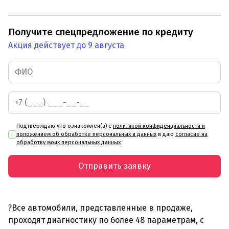
Получите спецпредложение по кредиту
Акция действует до 9 августа
Подтверждаю что ознакомлен(а) с
политикой конфиденциальности и
положением об обработке персональных и данных
и даю
согласие на
обработку моих персональных данных
Отправить заявку
?Все автомобили, представленные в продаже,
проходят диагностику по более 48 параметрам, с