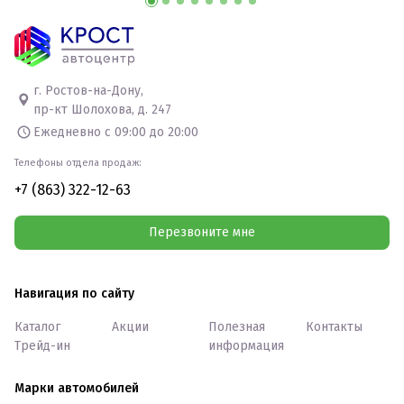
г. Ростов-на-Дону,
пр-кт Шолохова, д. 247
Ежедневно с 09:00 до 20:00
Телефоны отдела продаж:
+7 (863) 322-12-63
Перезвоните мне
Навигация по сайту
Каталог
Акции
Полезная
Контакты
Трейд-ин
информация
Марки автомобилей