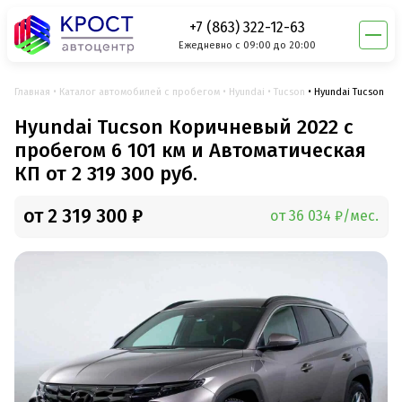
+7 (863) 322-12-63
Ежедневно с 09:00 до 20:00
Главная
Каталог автомобилей с пробегом
Hyundai
Tucson
Hyundai Tucson
Hyundai Tucson Коричневый 2022 с
пробегом 6 101 км и Автоматическая
КП от 2 319 300 руб.
от 2 319 300 ₽
от 36 034 ₽/мес.