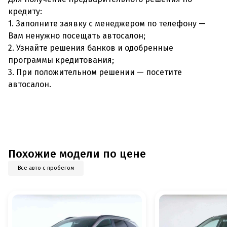
кредиту:
1. Заполните заявку с менеджером по телефону —
Вам ненужно посещать автосалон;
2. Узнайте решения банков и одобренные
программы кредитования;
3. При положительном решении — посетите
автосалон.
Похожие модели по цене
Все авто с пробегом