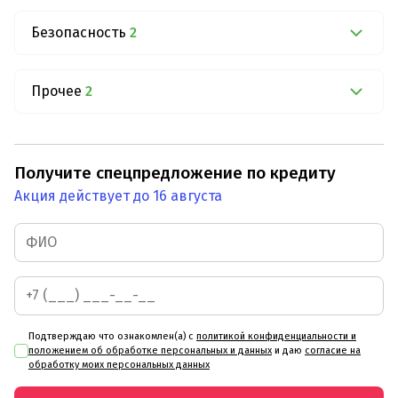
Безопасность
2
Прочее
2
Получите спецпредложение по кредиту
Акция действует до 16 августа
Подтверждаю что ознакомлен(а) с
политикой конфиденциальности и
положением об обработке персональных и данных
и даю
согласие на
обработку моих персональных данных