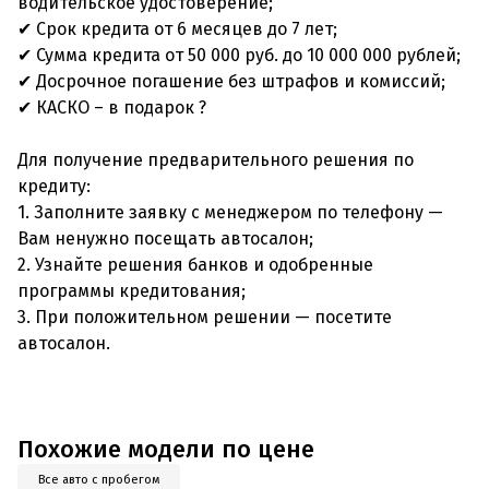
водительское удостоверение;
✔ Срок кредита от 6 месяцев до 7 лет;
✔ Сумма кредита от 50 000 руб. до 10 000 000 рублей;
✔ Досрочное погашение без штрафов и комиссий;
✔ КАСКО – в подарок ?
Для получение предварительного решения по
кредиту:
1. Заполните заявку с менеджером по телефону —
Вам ненужно посещать автосалон;
2. Узнайте решения банков и одобренные
программы кредитования;
3. При положительном решении — посетите
автосалон.
Похожие модели по цене
Все авто с пробегом