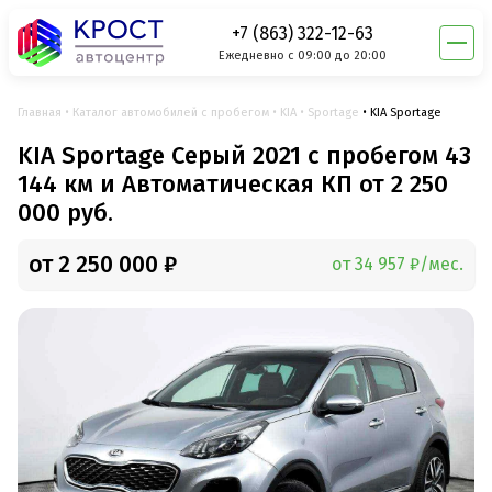
+7 (863) 322-12-63
Ежедневно с 09:00 до 20:00
Главная
Каталог автомобилей с пробегом
KIA
Sportage
KIA Sportage
KIA Sportage Серый 2021 с пробегом 43
144 км и Автоматическая КП от 2 250
000 руб.
от 2 250 000 ₽
от 34 957 ₽/мес.