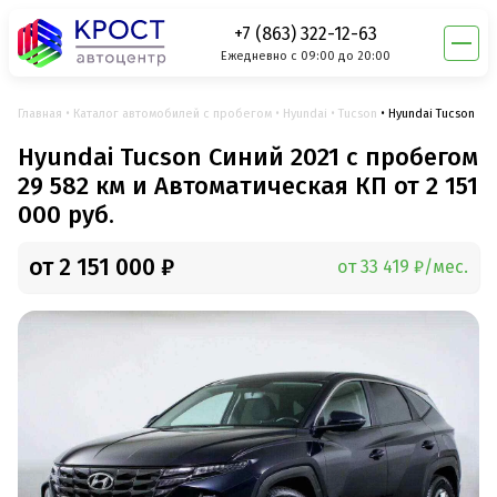
+7 (863) 322-12-63
Ежедневно с 09:00 до 20:00
Главная
Каталог автомобилей с пробегом
Hyundai
Tucson
Hyundai Tucson
Hyundai Tucson Синий 2021 с пробегом
29 582 км и Автоматическая КП от 2 151
000 руб.
от 2 151 000 ₽
от 33 419 ₽/мес.