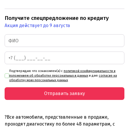
Получите спецпредложение по кредиту
Акция действует до 9 августа
Подтверждаю что ознакомлен(а) с
политикой конфиденциальности и
положением об обработке персональных и данных
и даю
согласие на
обработку моих персональных данных
Отправить заявку
?Все автомобили, представленные в продаже,
проходят диагностику по более 48 параметрам, с