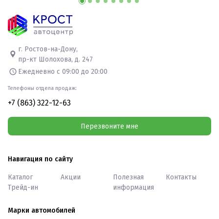
г. Ростов-на-Дону,
пр-кт Шолохова, д. 247
Ежедневно с 09:00 до 20:00
Телефоны отдела продаж:
+7 (863) 322-12-63
Перезвоните мне
Навигация по сайту
Каталог
Акции
Полезная
Контакты
Трейд-ин
информация
Марки автомобилей