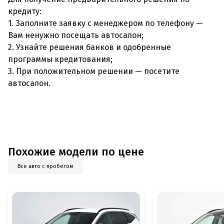
кредиту:
1. Заполните заявку с менеджером по телефону —
Вам ненужно посещать автосалон;
2. Узнайте решения банков и одобренные
программы кредитования;
3. При положительном решении — посетите
автосалон.
Похожие модели по цене
Все авто с пробегом