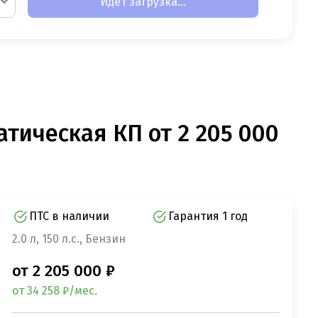
Идет загрузка...
атическая КП от 2 205 000
ПТС в наличии
Гарантия 1 год
2.0 л, 150 л.с., Бензин
от 2 205 000 ₽
от 34 258 ₽/мес.