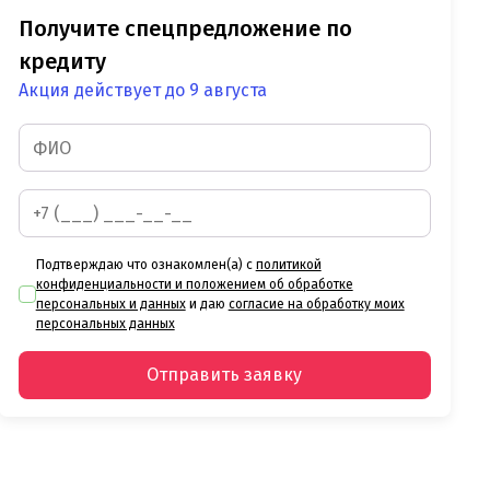
Получите спецпредложение по
кредиту
Акция действует до 9 августа
Подтверждаю что ознакомлен(а) с
политикой
конфиденциальности и положением об обработке
персональных и данных
и даю
согласие на обработку моих
персональных данных
Отправить заявку