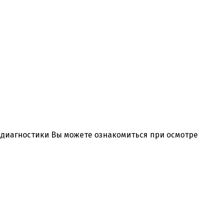
и диагностики Вы можете ознакомиться при осмотре