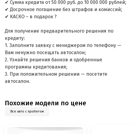
✔ Сумма кредита от 50 000 руб. до 10 000 000 рублей;
✔ Досрочное погашение без штрафов и комиссий;
✔ КАСКО – в подарок ?
Для получение предварительного решения по
кредиту:
1. Заполните заявку с менеджером по телефону —
Вам ненужно посещать автосалон;
2. Узнайте решения банков и одобренные
программы кредитования;
3. При положительном решении — посетите
автосалон.
Похожие модели по цене
Все авто с пробегом