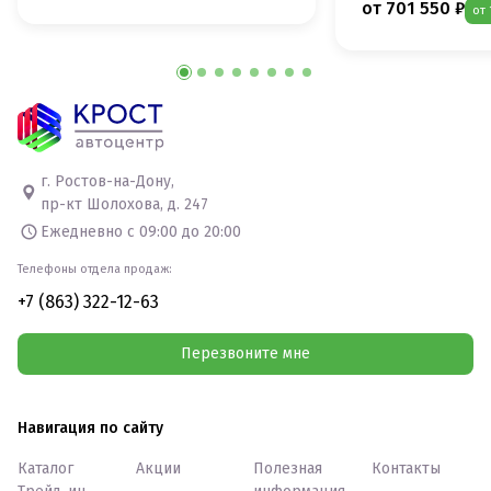
от 701 550 ₽
от 
г. Ростов-на-Дону,
пр-кт Шолохова, д. 247
Ежедневно с 09:00 до 20:00
Телефоны отдела продаж:
+7 (863) 322-12-63
Перезвоните мне
Навигация по сайту
Каталог
Акции
Полезная
Контакты