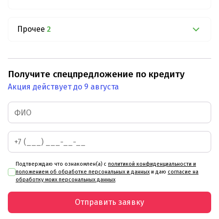
Прочее
2
Получите спецпредложение по кредиту
Акция действует до 9 августа
Подтверждаю что ознакомлен(а) с
политикой конфиденциальности и
положением об обработке персональных и данных
и даю
согласие на
обработку моих персональных данных
Отправить заявку