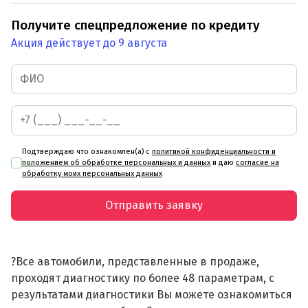
Получите спецпредложение по кредиту
Акция действует до 9 августа
Подтверждаю что ознакомлен(а) с
политикой конфиденциальности и
положением об обработке персональных и данных
и даю
согласие на
обработку моих персональных данных
Отправить заявку
?Все автомобили, представленные в продаже,
проходят диагностику по более 48 параметрам, с
результатами диагностики Вы можете ознакомиться