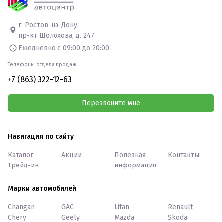
г. Ростов-на-Дону,
пр-кт Шолохова, д. 247
Ежедневно с 09:00 до 20:00
Телефоны отдела продаж:
+7 (863) 322-12-63
Перезвоните мне
Навигация по сайту
Каталог
Акции
Полезная
Контакты
Трейд-ин
информация
Марки автомобилей
Changan
GAC
Lifan
Renault
Chery
Geely
Mazda
Skoda