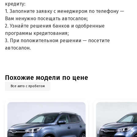
кредиту:
1. Заполните заявку с менеджером по телефону —
Вам ненужно посещать автосалон;
2. Узнайте решения банков и одобренные
программы кредитования;
3. При положительном решении — посетите
автосалон.
Похожие модели по цене
Все авто с пробегом