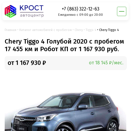
+7 (863) 322-12-63
Ежедневно с 09:00 до 20:00
Главная
Каталог автомобилей с пробегом
Chery
Tiggo 4
Chery Tiggo 4
Chery Tiggo 4 Голубой 2020 с пробегом
17 455 км и Робот КП от 1 167 930 руб.
от 1 167 930 ₽
от 18 145 ₽/мес.