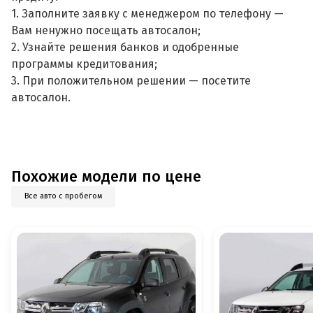
1. Заполните заявку с менеджером по телефону —
Вам ненужно посещать автосалон;
2. Узнайте решения банков и одобренные
программы кредитования;
3. При положительном решении — посетите
автосалон.
Похожие модели по цене
Все авто с пробегом