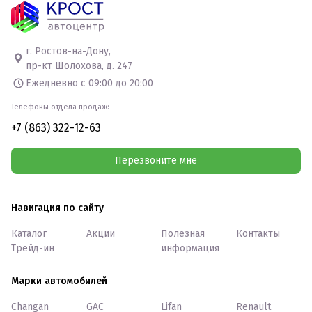
г. Ростов-на-Дону,
пр-кт Шолохова, д. 247
Ежедневно с 09:00 до 20:00
Телефоны отдела продаж:
+7 (863) 322-12-63
Перезвоните мне
Навигация по сайту
Каталог
Акции
Полезная
Контакты
Трейд-ин
информация
Марки автомобилей
Changan
GAC
Lifan
Renault