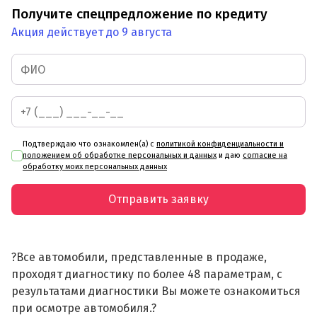
Получите спецпредложение по кредиту
Акция действует до 9 августа
Подтверждаю что ознакомлен(а) с
политикой конфиденциальности и
положением об обработке персональных и данных
и даю
согласие на
обработку моих персональных данных
Отправить заявку
?Все автомобили, представленные в продаже,
проходят диагностику по более 48 параметрам, с
результатами диагностики Вы можете ознакомиться
при осмотре автомобиля.?