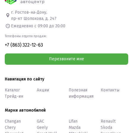
г. Ростов-на-Дону,
пр-кт Шолохова, д. 247
Ежедневно с 09:00 до 20:00
Телефоны отдела продаж:
+7 (863) 322-12-63
Перезвоните мне
Навигация по сайту
Каталог
Акции
Полезная
Контакты
Трейд-ин
информация
Марки автомобилей
Changan
GAC
Lifan
Renault
Chery
Geely
Mazda
Skoda