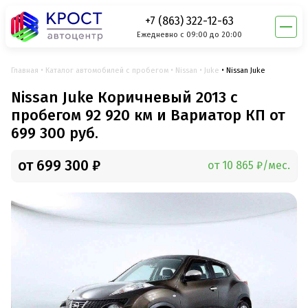
+7 (863) 322-12-63
Ежедневно с 09:00 до 20:00
Главная
Каталог автомобилей с пробегом
Nissan
Juke
Nissan Juke
Nissan Juke Коричневый 2013 с
пробегом 92 920 км и Вариатор КП от
699 300 руб.
от 699 300 ₽
от 10 865 ₽/мес.