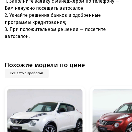
1. Заполните заявку с менеджером по телефону —
Вам ненужно посещать автосалон;
2. Узнайте решения банков и одобренные
программы кредитования;
3. При положительном решении — посетите
автосалон.
Похожие модели по цене
Все авто с пробегом