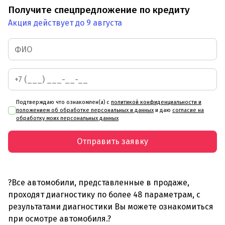
Получите спецпредложение по кредиту
Акция действует до 9 августа
Подтверждаю что ознакомлен(а) с
политикой конфиденциальности и
положением об обработке персональных и данных
и даю
согласие на
обработку моих персональных данных
Отправить заявку
?Все автомобили, представленные в продаже,
проходят диагностику по более 48 параметрам, с
результатами диагностики Вы можете ознакомиться
при осмотре автомобиля.?