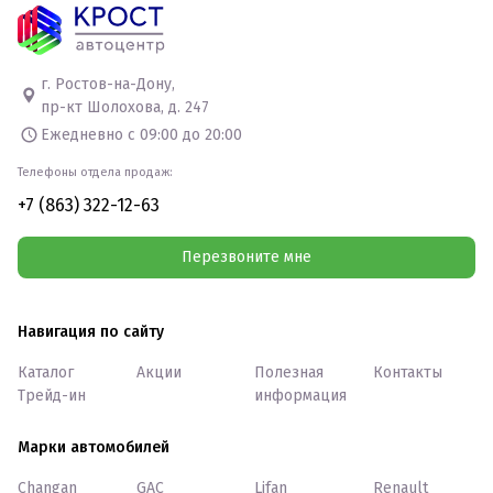
г. Ростов-на-Дону,
пр-кт Шолохова, д. 247
Ежедневно с 09:00 до 20:00
Телефоны отдела продаж:
+7 (863) 322-12-63
Перезвоните мне
Навигация по сайту
Каталог
Акции
Полезная
Контакты
Трейд-ин
информация
Марки автомобилей
Changan
GAC
Lifan
Renault