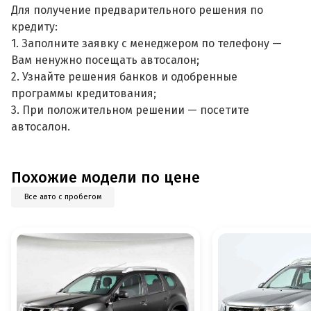
Для получение предварительного решения по
кредиту:
1. Заполните заявку с менеджером по телефону —
Вам ненужно посещать автосалон;
2. Узнайте решения банков и одобренные
программы кредитования;
3. При положительном решении — посетите
автосалон.
Похожие модели по цене
Все авто с пробегом