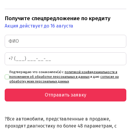
Получите спецпредложение по кредиту
Акция действует до 16 августа
Подтверждаю что ознакомлен(а) с
политикой конфиденциальности и
положением об обработке персональных и данных
и даю
согласие на
обработку моих персональных данных
Отправить заявку
?Все автомобили, представленные в продаже,
проходят диагностику по более 48 параметрам, с