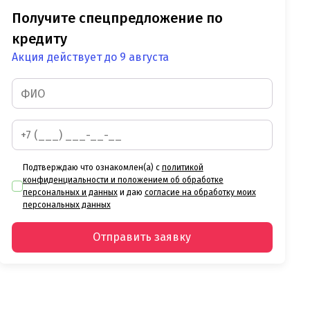
Получите спецпредложение по
кредиту
Акция действует до 9 августа
Подтверждаю что ознакомлен(а) с
политикой
конфиденциальности и положением об обработке
персональных и данных
и даю
согласие на обработку моих
персональных данных
Отправить заявку