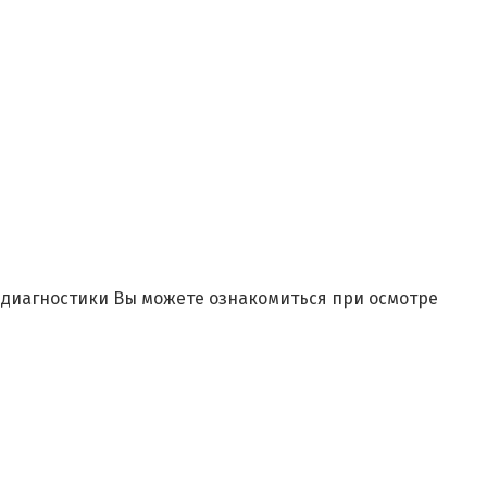
и диагностики Вы можете ознакомиться при осмотре