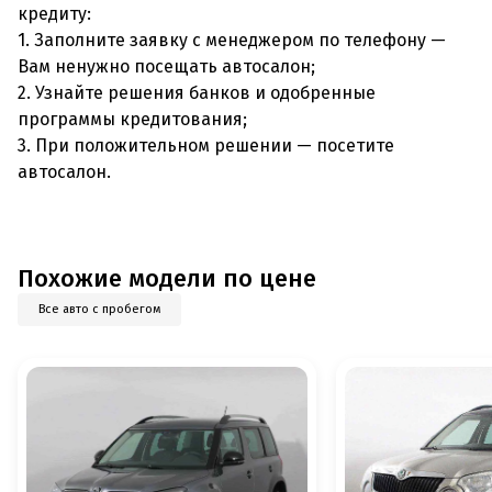
кредиту:
1. Заполните заявку с менеджером по телефону —
Вам ненужно посещать автосалон;
2. Узнайте решения банков и одобренные
программы кредитования;
3. При положительном решении — посетите
автосалон.
Похожие модели по цене
Все авто с пробегом