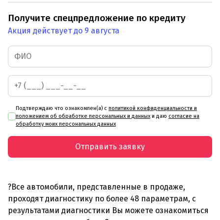
Получите спецпредложение по кредиту
Акция действует до 9 августа
Подтверждаю что ознакомлен(а) с
политикой конфиденциальности и
положением об обработке персональных и данных
и даю
согласие на
обработку моих персональных данных
Отправить заявку
?Все автомобили, представленные в продаже,
проходят диагностику по более 48 параметрам, с
результатами диагностики Вы можете ознакомиться