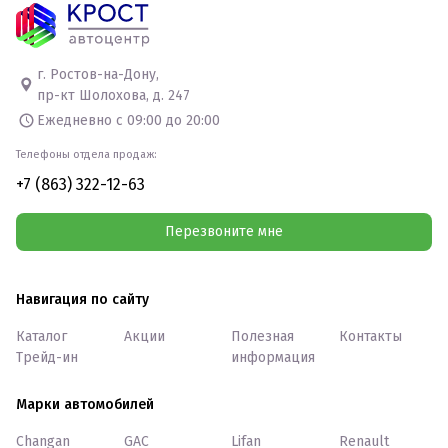
г. Ростов-на-Дону,
пр-кт Шолохова, д. 247
Ежедневно с 09:00 до 20:00
Телефоны отдела продаж:
+7 (863) 322-12-63
Перезвоните мне
Навигация по сайту
Каталог
Акции
Полезная
Контакты
Трейд-ин
информация
Марки автомобилей
Changan
GAC
Lifan
Renault