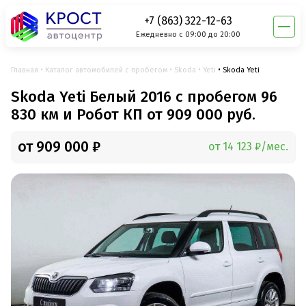
+7 (863) 322-12-63
Ежедневно с 09:00 до 20:00
Главная
Каталог автомобилей с пробегом
Skoda
Yeti
Skoda Yeti
Skoda Yeti Белый 2016 с пробегом 96
830 км и Робот КП от 909 000 руб.
от 909 000 ₽
от 14 123 ₽/мес.