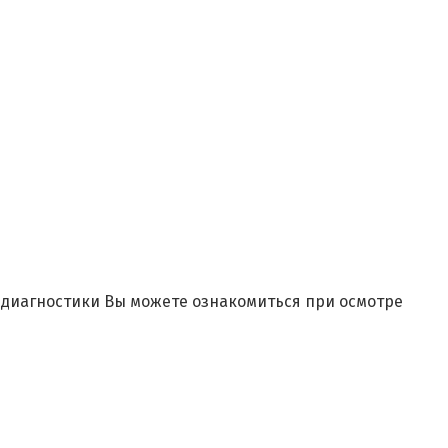
и диагностики Вы можете ознакомиться при осмотре