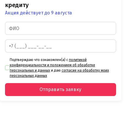
кредиту
Акция действует до 9 августа
Подтверждаю что ознакомлен(а) с
политикой
конфиденциальности и положением об обработке
персональных и данных
и даю
согласие на обработку моих
персональных данных
Отправить заявку