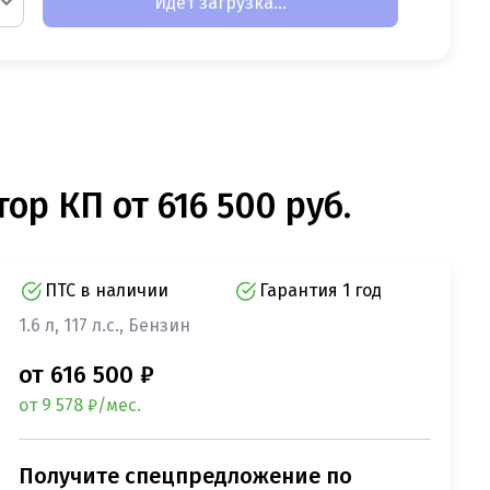
Идет загрузка...
ор КП от 616 500 руб.
ПТС в наличии
Гарантия 1 год
1.6 л, 117 л.с., Бензин
от 616 500 ₽
от 9 578 ₽/мес.
Получите спецпредложение по