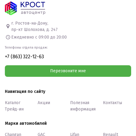
г. Ростов-на-Дону,
пр-кт Шолохова, д. 247
Ежедневно с 09:00 до 20:00
Телефоны отдела продаж:
+7 (863) 322-12-63
Перезвоните мне
Навигация по сайту
Каталог
Акции
Полезная
Контакты
Трейд-ин
информация
Марки автомобилей
Changan
GAC
Lifan
Renault