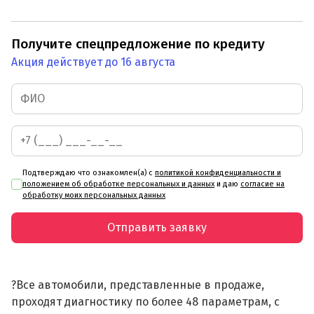
Получите спецпредложение по кредиту
Акция действует до 16 августа
Подтверждаю что ознакомлен(а) с
политикой конфиденциальности и
положением об обработке персональных и данных
и даю
согласие на
обработку моих персональных данных
Отправить заявку
?Все автомобили, представленные в продаже,
проходят диагностику по более 48 параметрам, с