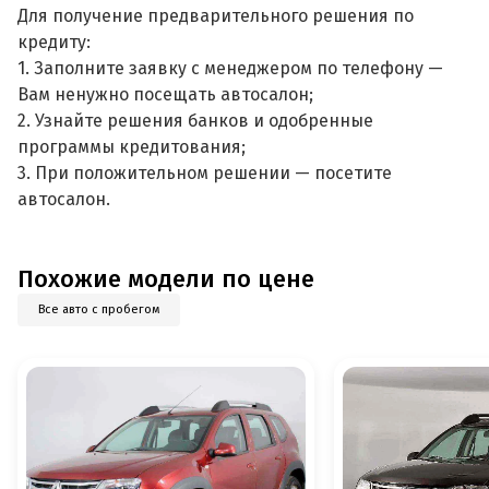
Для получение предварительного решения по
кредиту:
1. Заполните заявку с менеджером по телефону —
Вам ненужно посещать автосалон;
2. Узнайте решения банков и одобренные
программы кредитования;
3. При положительном решении — посетите
автосалон.
Похожие модели по цене
Все авто с пробегом