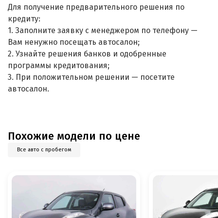
Для получение предварительного решения по
кредиту:
1. Заполните заявку с менеджером по телефону —
Вам ненужно посещать автосалон;
2. Узнайте решения банков и одобренные
программы кредитования;
3. При положительном решении — посетите
автосалон.
Похожие модели по цене
Все авто с пробегом