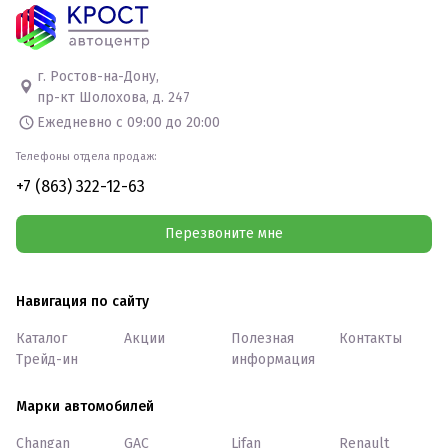
г. Ростов-на-Дону,
пр-кт Шолохова, д. 247
Ежедневно с 09:00 до 20:00
Телефоны отдела продаж:
+7 (863) 322-12-63
Перезвоните мне
Навигация по сайту
Каталог
Акции
Полезная
Контакты
Трейд-ин
информация
Марки автомобилей
Changan
GAC
Lifan
Renault