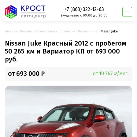
+7 (863) 322-12-63
Ежедневно с 09:00 до 20:00
Главная
Каталог автомобилей с пробегом
Nissan
Juke
Nissan Juke
Nissan Juke Красный 2012 с пробегом
50 265 км и Вариатор КП от 693 000
руб.
от 693 000 ₽
от 10 767 ₽/мес.