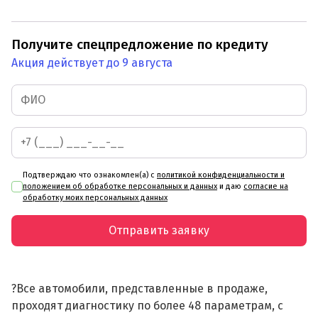
Получите спецпредложение по кредиту
Акция действует до 9 августа
Подтверждаю что ознакомлен(а) с
политикой конфиденциальности и
положением об обработке персональных и данных
и даю
согласие на
обработку моих персональных данных
Отправить заявку
?Все автомобили, представленные в продаже,
проходят диагностику по более 48 параметрам, с