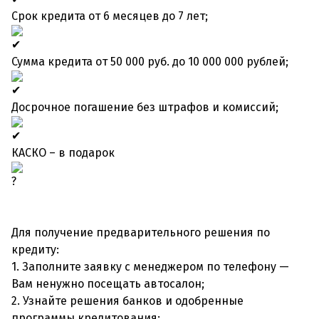
Срок кредита от 6 месяцев до 7 лет;
Сумма кредита от 50 000 руб. до 10 000 000 рублей;
Досрочное погашение без штрафов и комиссий;
КАСКО – в подарок
Для получение предварительного решения по
кредиту:
1. Заполните заявку с менеджером по телефону —
Вам ненужно посещать автосалон;
2. Узнайте решения банков и одобренные
программы кредитования;