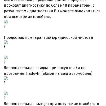
проходят диагностику по более 48 параметрам, с
результатами диагностики Вы можете ознакомиться
при осмотре автомобиля.
Предоставляем гарантию юридической чистоты
Дополнительная скидка при покупке а/м по
программе Trade-In (обмен на ваш автомобиль)
Дополнительная выгода при покупке автомобиля в