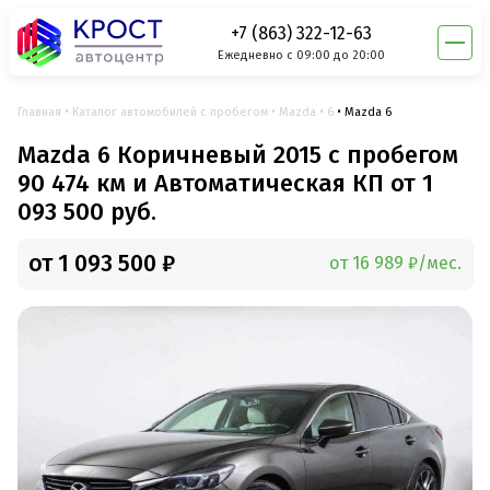
+7 (863) 322-12-63
Ежедневно с 09:00 до 20:00
Главная
Каталог автомобилей с пробегом
Mazda
6
Mazda 6
Mazda 6 Коричневый 2015 с пробегом
90 474 км и Автоматическая КП от 1
093 500 руб.
от 1 093 500 ₽
от 16 989 ₽/мес.