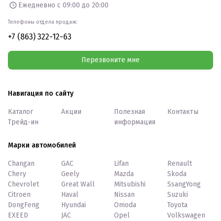
Ежедневно с 09:00 до 20:00
Телефоны отдела продаж:
+7 (863) 322-12-63
Перезвоните мне
Навигация по сайту
Каталог
Акции
Полезная
Контакты
Трейд-ин
информация
Марки автомобилей
Changan
GAC
Lifan
Renault
Chery
Geely
Mazda
Skoda
Chevrolet
Great Wall
Mitsubishi
SsangYong
Citroen
Haval
Nissan
Suzuki
DongFeng
Hyundai
Omoda
Toyota
EXEED
JAC
Opel
Volkswagen