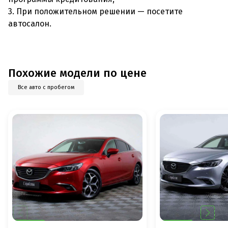
3. При положительном решении — посетите
автосалон.
Похожие модели по цене
Все авто с пробегом