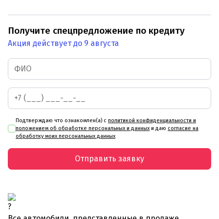
Получите спецпредложение по кредиту
Акция действует до 9 августа
Подтверждаю что ознакомлен(а) с
политикой конфиденциальности и
положением об обработке персональных и данных
и даю
согласие на
обработку моих персональных данных
Отправить заявку
Все автомобили, представленные в продаже,