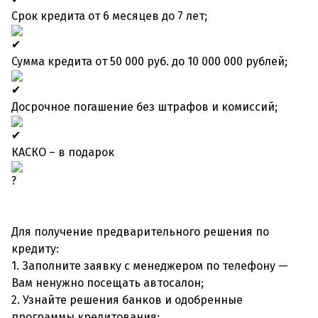
Срок кредита от 6 месяцев до 7 лет;
Сумма кредита от 50 000 руб. до 10 000 000 рублей;
Досрочное погашение без штрафов и комиссий;
КАСКО – в подарок
Для получение предварительного решения по
кредиту:
1. Заполните заявку с менеджером по телефону —
Вам ненужно посещать автосалон;
2. Узнайте решения банков и одобренные
программы кредитования;