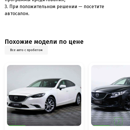
3. При положительном решении — посетите
автосалон.
Похожие модели по цене
Все авто с пробегом