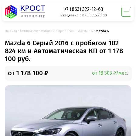
+7 (863) 322-12-63
Ежедневно с 09:00 до 20:00
Главная
Каталог автомобилей с пробегом
Mazda
6
Mazda 6
Mazda 6 Серый 2016 с пробегом 102
824 км и Автоматическая КП от 1 178
100 руб.
от 1 178 100 ₽
от 18 303 ₽/мес.