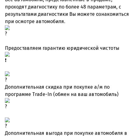
проходят диагностику по более 48 параметрам, с
результатами диагностики Вы можете ознакомиться
при осмотре автомобиля.
Предоставляем гарантию юридической чистоты
Дополнительная скидка при покупке а/м по
программе Trade-In (обмен на ваш автомобиль)
Дополнительная выгода при покупке автомобиля в