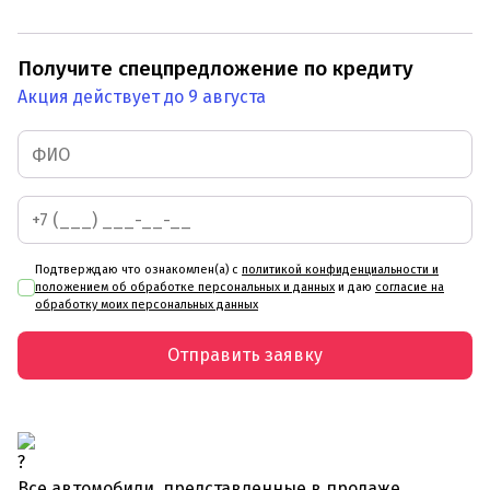
Получите спецпредложение по кредиту
Акция действует до 9 августа
Подтверждаю что ознакомлен(а) с
политикой конфиденциальности и
положением об обработке персональных и данных
и даю
согласие на
обработку моих персональных данных
Отправить заявку
Все автомобили, представленные в продаже,