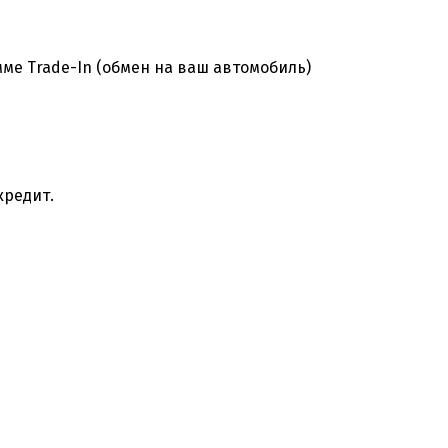
ме Trade-In (обмен на ваш автомобиль)
кредит.