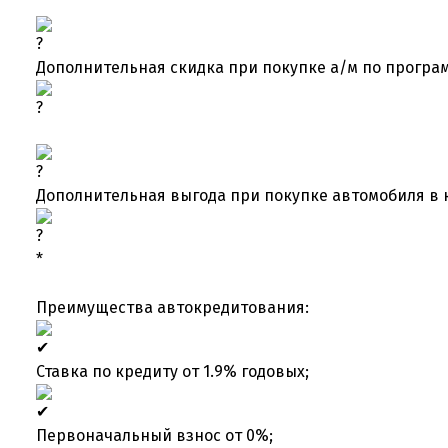
Дополнительная скидка при покупке а/м по програм
Дополнительная выгода при покупке автомобиля в 
*
Преимущества автокредитования:
Ставка по кредиту от 1.9% годовых;
Первоначальный взнос от 0%;