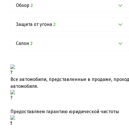
Обзор
2
Защита от угона
2
Салон
2
Все автомобили, представленные в продаже, проход
автомобиля.
Предоставляем гарантию юридической чистоты