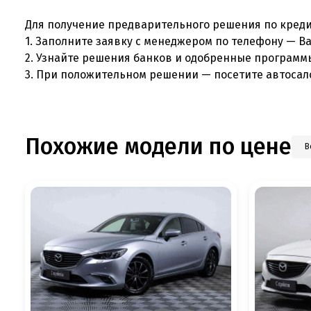
Для получение предварительного решения по креди
1. Заполните заявку с менеджером по телефону — В
2. Узнайте решения банков и одобренные программ
3. При положительном решении — посетите автосал
Похожие модели по цене
В