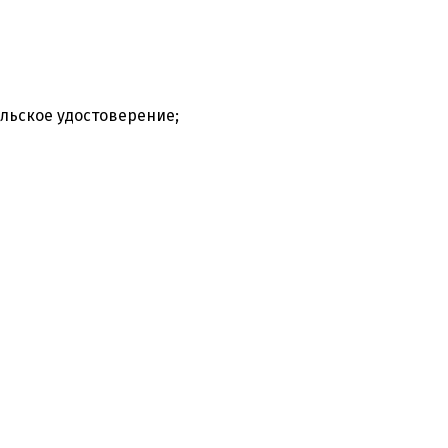
льское удостоверение;