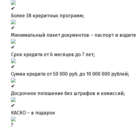
Более 38 кредитных программ;
Минимальный пакет документов – паспорт и водите
Срок кредита от 6 месяцев до 7 лет;
Сумма кредита от 50 000 руб. до 10 000 000 рублей;
Досрочное погашение без штрафов и комиссий;
КАСКО – в подарок