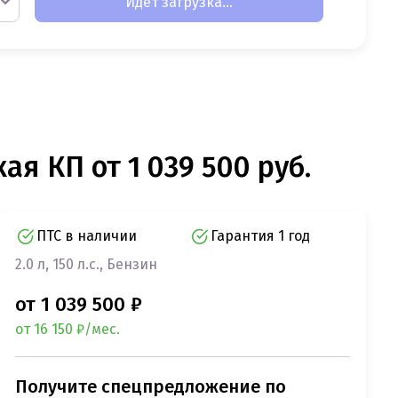
Идет загрузка...
ая КП от 1 039 500 руб.
ПТС в наличии
Гарантия 1 год
2.0 л, 150 л.с., Бензин
от 1 039 500 ₽
от 16 150 ₽/мес.
Получите спецпредложение по