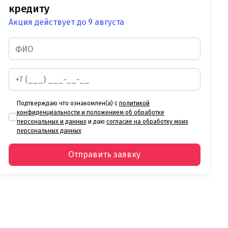
кредиту
Акция действует до 9 августа
Подтверждаю что ознакомлен(а) с
политикой
конфиденциальности и положением об обработке
персональных и данных
и даю
согласие на обработку моих
персональных данных
Отправить заявку