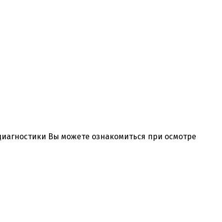
 диагностики Вы можете ознакомиться при осмотре