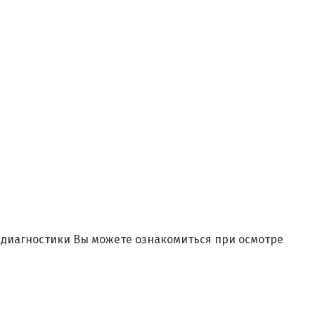
и диагностики Вы можете ознакомиться при осмотре