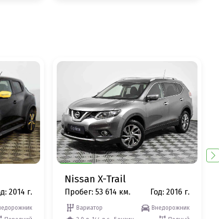
Nissan X-Trail
д: 2014 г.
Пробег: 53 614 км.
Год: 2016 г.
недорожник
Вариатор
Внедорожник