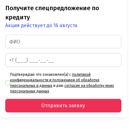
Получите спецпредложение по
кредиту
Акция действует до 16 августа
Подтверждаю что ознакомлен(а) с
политикой
конфиденциальности и положением об обработке
персональных и данных
и даю
согласие на обработку моих
персональных данных
Отправить заявку