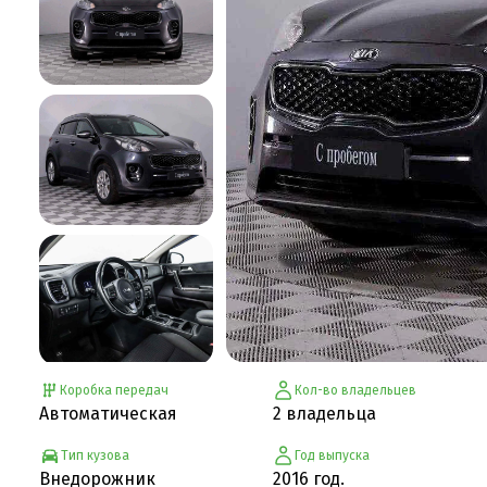
Коробка передач
Кол-во владельцев
Автоматическая
2 владельца
Тип кузова
Год выпуска
Внедорожник
2016 год.