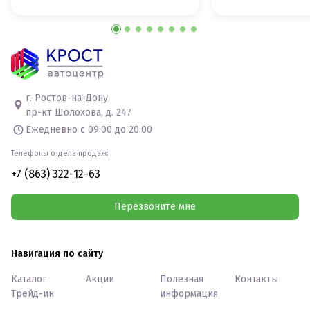
г. Ростов-на-Дону,
пр-кт Шолохова, д. 247
Ежедневно с 09:00 до 20:00
Телефоны отдела продаж:
+7 (863) 322-12-63
Перезвоните мне
Навигация по сайту
Каталог
Акции
Полезная
Контакты
Трейд-ин
информация