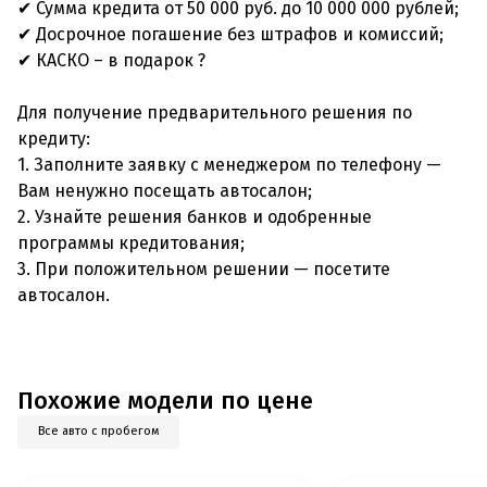
✔ Сумма кредита от 50 000 руб. до 10 000 000 рублей;
✔ Досрочное погашение без штрафов и комиссий;
✔ КАСКО – в подарок ?
Для получение предварительного решения по
кредиту:
1. Заполните заявку с менеджером по телефону —
Вам ненужно посещать автосалон;
2. Узнайте решения банков и одобренные
программы кредитования;
3. При положительном решении — посетите
автосалон.
Похожие модели по цене
Все авто с пробегом