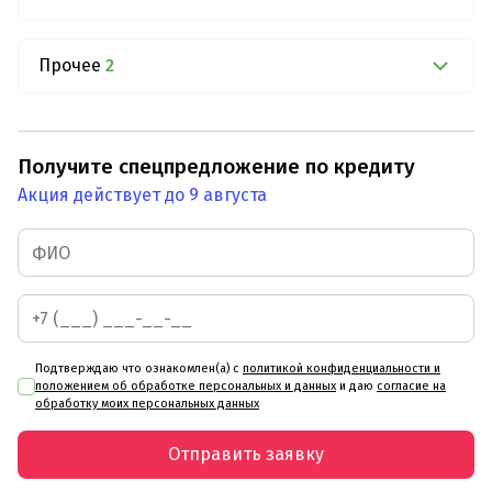
Прочее
2
Получите спецпредложение по кредиту
Акция действует до 9 августа
Подтверждаю что ознакомлен(а) с
политикой конфиденциальности и
положением об обработке персональных и данных
и даю
согласие на
обработку моих персональных данных
Отправить заявку