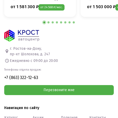
от 1 581 300 ₽
от 1 503 000 ₽
от 24 568 ₽/мес.
г. Ростов-на-Дону,
пр-кт Шолохова, д. 247
Ежедневно с 09:00 до 20:00
Телефоны отдела продаж:
+7 (863) 322-12-63
Перезвоните мне
Навигация по сайту
Каталог
Акции
Полезная
Контакты