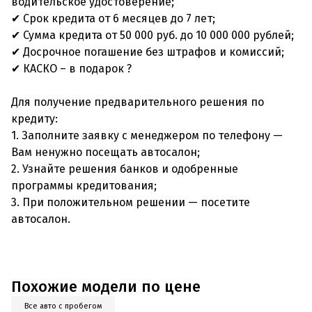
водительское удостоверение;
✔ Срок кредита от 6 месяцев до 7 лет;
✔ Сумма кредита от 50 000 руб. до 10 000 000 рублей;
✔ Досрочное погашение без штрафов и комиссий;
✔ КАСКО – в подарок ?
Для получение предварительного решения по
кредиту:
1. Заполните заявку с менеджером по телефону —
Вам ненужно посещать автосалон;
2. Узнайте решения банков и одобренные
программы кредитования;
3. При положительном решении — посетите
автосалон.
Похожие модели по цене
Все авто с пробегом