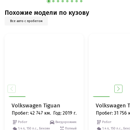
Похожие модели по кузову
Все авто с пробегом
Volkswagen Tiguan
Volkswagen 
Пробег: 42 747 км.
Год: 2019 г.
Пробег: 31 756 
Робот
Внедорожник
Робот
1.4 л, 150 л.с., Бензин
Полный
1.4 л, 150 л.с., Бен