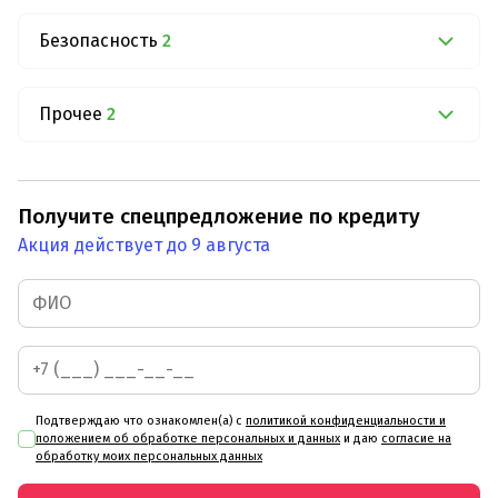
Безопасность
2
Прочее
2
Получите спецпредложение по кредиту
Акция действует до 9 августа
Подтверждаю что ознакомлен(а) с
политикой конфиденциальности и
положением об обработке персональных и данных
и даю
согласие на
обработку моих персональных данных