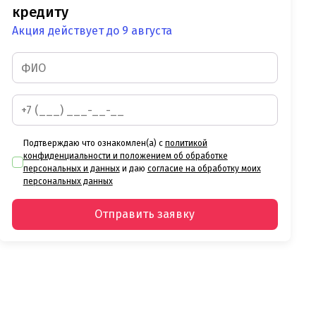
кредиту
Акция действует до 9 августа
Подтверждаю что ознакомлен(а) с
политикой
конфиденциальности и положением об обработке
персональных и данных
и даю
согласие на обработку моих
персональных данных
Отправить заявку