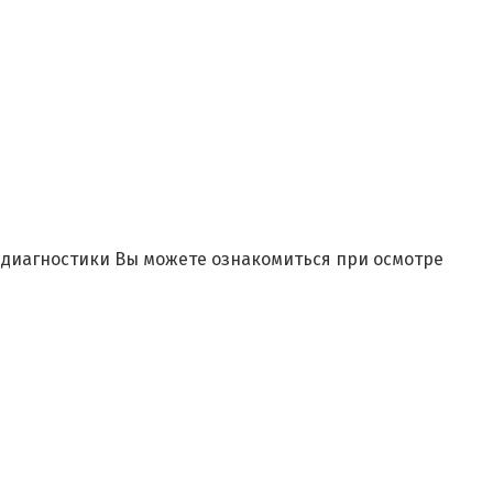
и диагностики Вы можете ознакомиться при осмотре