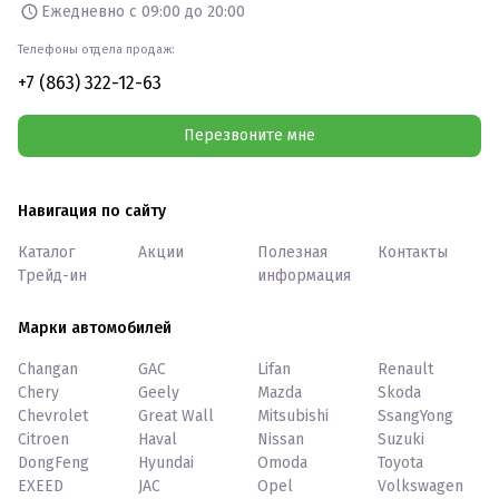
Ежедневно с 09:00 до 20:00
Телефоны отдела продаж:
+7 (863) 322-12-63
Перезвоните мне
Навигация по сайту
Каталог
Акции
Полезная
Контакты
Трейд-ин
информация
Марки автомобилей
Changan
GAC
Lifan
Renault
Chery
Geely
Mazda
Skoda
Chevrolet
Great Wall
Mitsubishi
SsangYong
Citroen
Haval
Nissan
Suzuki
DongFeng
Hyundai
Omoda
Toyota
EXEED
JAC
Opel
Volkswagen