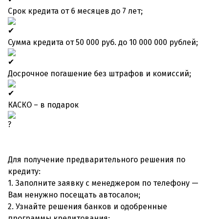
Срок кредита от 6 месяцев до 7 лет;
Сумма кредита от 50 000 руб. до 10 000 000 рублей;
Досрочное погашение без штрафов и комиссий;
КАСКО – в подарок
Для получение предварительного решения по
кредиту:
1. Заполните заявку с менеджером по телефону —
Вам ненужно посещать автосалон;
2. Узнайте решения банков и одобренные
программы кредитования;