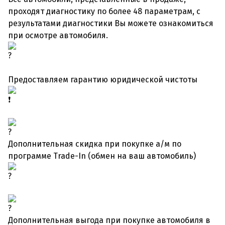
проходят диагностику по более 48 параметрам, с
результатами диагностики Вы можете ознакомиться
при осмотре автомобиля.
Предоставляем гарантию юридической чистоты
Дополнительная скидка при покупке а/м по
программе Trade-In (обмен на ваш автомобиль)
Дополнительная выгода при покупке автомобиля в