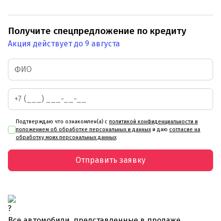
Получите спецпредложение по кредиту
Акция действует до 9 августа
Подтверждаю что ознакомлен(а) с
политикой конфиденциальности и
положением об обработке персональных и данных
и даю
согласие на
обработку моих персональных данных
Отправить заявку
Все автомобили, представленные в продаже,