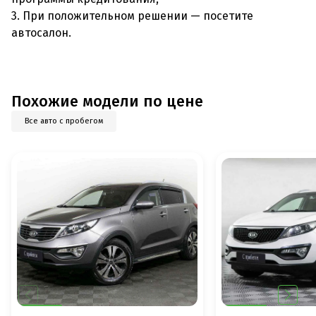
3. При положительном решении — посетите
автосалон.
Похожие модели по цене
Все авто с пробегом