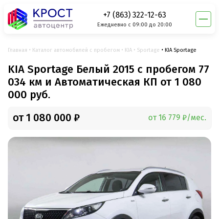
+7 (863) 322-12-63
Ежедневно с 09:00 до 20:00
Главная
Каталог автомобилей с пробегом
KIA
Sportage
KIA Sportage
KIA Sportage Белый 2015 с пробегом 77
034 км и Автоматическая КП от 1 080
000 руб.
от 1 080 000 ₽
от 16 779 ₽/мес.