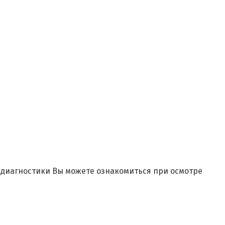
и диагностики Вы можете ознакомиться при осмотре