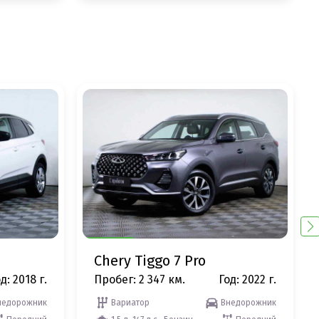
Chery Tiggo 7 Pro
д: 2018 г.
Пробег: 2 347 км.
Год: 2022 г.
недорожник
Вариатор
Внедорожник