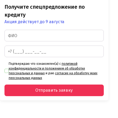
Получите спецпредложение по
кредиту
Акция действует до 9 августа
Подтверждаю что ознакомлен(а) с
политикой
конфиденциальности и положением об обработке
персональных и данных
и даю
согласие на обработку моих
персональных данных
Отправить заявку