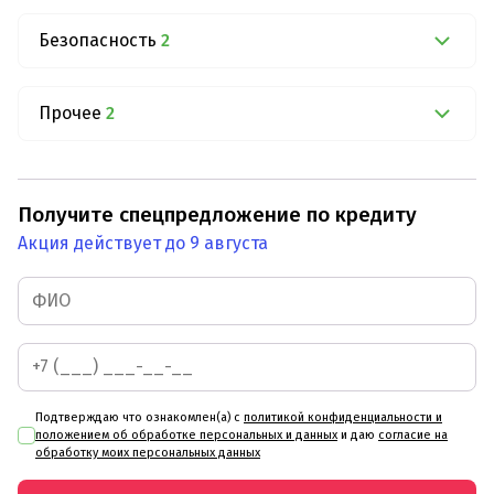
Безопасность
2
Прочее
2
Получите спецпредложение по кредиту
Акция действует до 9 августа
Подтверждаю что ознакомлен(а) с
политикой конфиденциальности и
положением об обработке персональных и данных
и даю
согласие на
обработку моих персональных данных