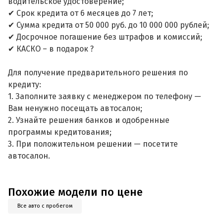
водительское удостоверение;
✔ Срок кредита от 6 месяцев до 7 лет;
✔ Сумма кредита от 50 000 руб. до 10 000 000 рублей;
✔ Досрочное погашение без штрафов и комиссий;
✔ КАСКО – в подарок ?
Для получение предварительного решения по
кредиту:
1. Заполните заявку с менеджером по телефону —
Вам ненужно посещать автосалон;
2. Узнайте решения банков и одобренные
программы кредитования;
3. При положительном решении — посетите
автосалон.
Похожие модели по цене
Все авто с пробегом