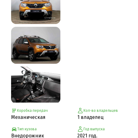
Коробка передач
Кол-во владельцев
Механическая
1 владелец
Тип кузова
Год выпуска
Внедорожник
2021 год.