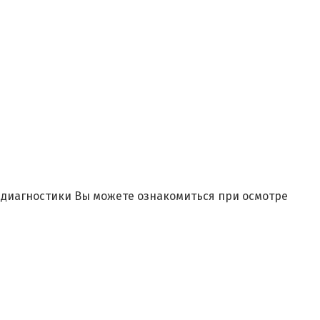
и диагностики Вы можете ознакомиться при осмотре