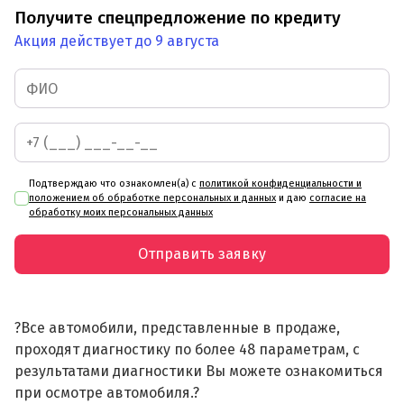
Получите спецпредложение по кредиту
Акция действует до 9 августа
Подтверждаю что ознакомлен(а) с
политикой конфиденциальности и
положением об обработке персональных и данных
и даю
согласие на
обработку моих персональных данных
Отправить заявку
?Все автомобили, представленные в продаже,
проходят диагностику по более 48 параметрам, с
результатами диагностики Вы можете ознакомиться
при осмотре автомобиля.?