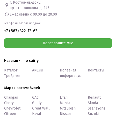
г. Ростов-на-Дону,
пр-кт Шолохова, д. 247
Ежедневно с 09:00 до 20:00
Телефоны отдела продаж:
+7 (863) 322-12-63
Перезвоните мне
Навигация по сайту
Каталог
Акции
Полезная
Контакты
Трейд-ин
информация
Марки автомобилей
Changan
GAC
Lifan
Renault
Chery
Geely
Mazda
Skoda
Chevrolet
Great Wall
Mitsubishi
SsangYong
Citroen
Haval
Nissan
Suzuki