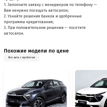
1. Заполните заявку с менеджером по телефону —
Вам ненужно посещать автосалон;
2. Узнайте решения банков и одобренные
программы кредитования;
3. При положительном решении — посетите
автосалон.
Похожие модели по цене
Все авто с пробегом