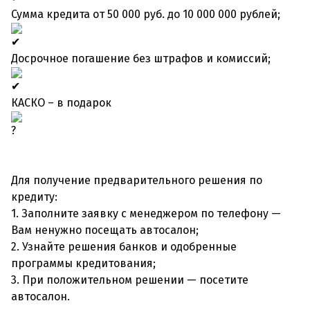
Сумма кредита от 50 000 руб. до 10 000 000 рублей;
Досрочное погашение без штрафов и комиссий;
КАСКО – в подарок
Для получение предварительного решения по
кредиту:
1. Заполните заявку с менеджером по телефону —
Вам ненужно посещать автосалон;
2. Узнайте решения банков и одобренные
программы кредитования;
3. При положительном решении — посетите
автосалон.