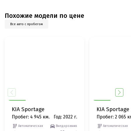
Похожие модели по цене
Все авто с пробегом
KIA Sportage
KIA Sportage
Пробег: 4 945 км.
Год: 2022 г.
Пробег: 2 065 к
Автоматическая
Внедорожник
Автоматическая