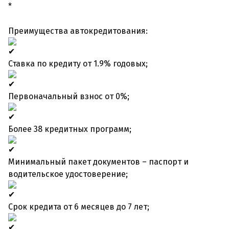
*
Преимущества автокредитования:
Ставка по кредиту от 1.9% годовых;
Первоначальный взнос от 0%;
Более 38 кредитных программ;
Минимальный пакет документов – паспорт и
водительское удостоверение;
Срок кредита от 6 месяцев до 7 лет;