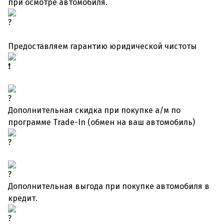
при осмотре автомобиля.
Предоставляем гарантию юридической чистоты
Дополнительная скидка при покупке а/м по
программе Trade-In (обмен на ваш автомобиль)
Дополнительная выгода при покупке автомобиля в
кредит.