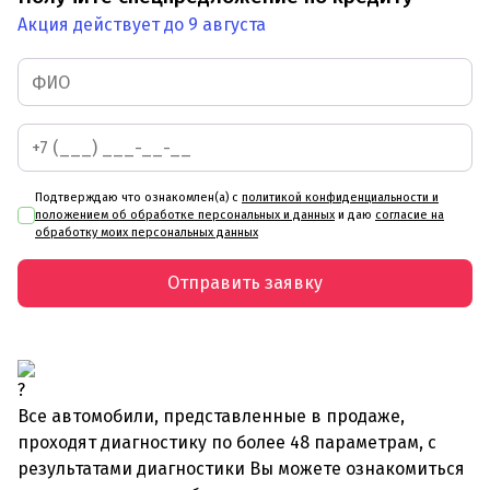
Акция действует до 9 августа
Подтверждаю что ознакомлен(а) с
политикой конфиденциальности и
положением об обработке персональных и данных
и даю
согласие на
обработку моих персональных данных
Отправить заявку
Все автомобили, представленные в продаже,
проходят диагностику по более 48 параметрам, с
результатами диагностики Вы можете ознакомиться