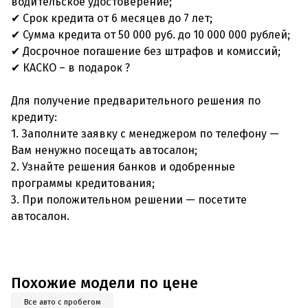
водительское удостоверение;
✔ Срок кредита от 6 месяцев до 7 лет;
✔ Сумма кредита от 50 000 руб. до 10 000 000 рублей;
✔ Досрочное погашение без штрафов и комиссий;
✔ КАСКО – в подарок ?
Для получение предварительного решения по
кредиту:
1. Заполните заявку с менеджером по телефону —
Вам ненужно посещать автосалон;
2. Узнайте решения банков и одобренные
программы кредитования;
3. При положительном решении — посетите
автосалон.
Похожие модели по цене
Все авто с пробегом