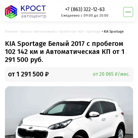
+7 (863) 322-12-63
Ежедневно с 09:00 до 20:00
Главная
Каталог автомобилей с пробегом
KIA
Sportage
KIA Sportage
KIA Sportage Белый 2017 с пробегом
102 142 км и Автоматическая КП от 1
291 500 руб.
от 1 291 500 ₽
от 20 065 ₽/мес.