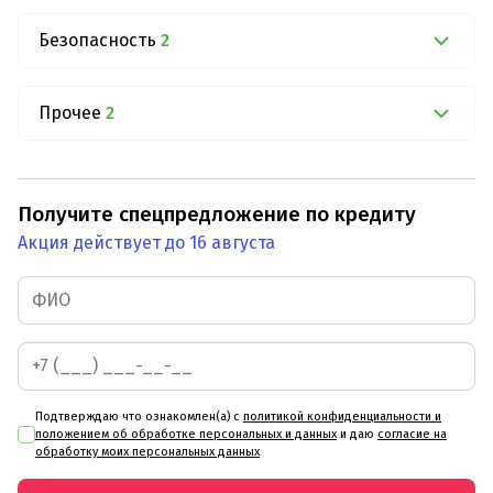
Безопасность
2
Прочее
2
Получите спецпредложение по кредиту
Акция действует до 16 августа
Подтверждаю что ознакомлен(а) с
политикой конфиденциальности и
положением об обработке персональных и данных
и даю
согласие на
обработку моих персональных данных