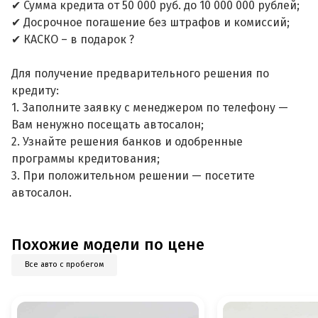
✔ Сумма кредита от 50 000 руб. до 10 000 000 рублей;
✔ Досрочное погашение без штрафов и комиссий;
✔ КАСКО – в подарок ?
Для получение предварительного решения по
кредиту:
1. Заполните заявку с менеджером по телефону —
Вам ненужно посещать автосалон;
2. Узнайте решения банков и одобренные
программы кредитования;
3. При положительном решении — посетите
автосалон.
Похожие модели по цене
Все авто с пробегом