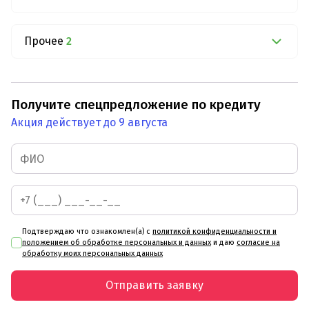
Прочее
2
Получите спецпредложение по кредиту
Акция действует до 9 августа
Подтверждаю что ознакомлен(а) с
политикой конфиденциальности и
положением об обработке персональных и данных
и даю
согласие на
обработку моих персональных данных
Отправить заявку