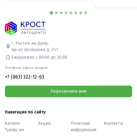
г. Ростов-на-Дону,
пр-кт Шолохова, д. 247
Ежедневно с 09:00 до 20:00
Телефоны отдела продаж:
+7 (863) 322-12-63
Перезвоните мне
Навигация по сайту
Каталог
Акции
Полезная
Контакты
Трейд-ин
информация