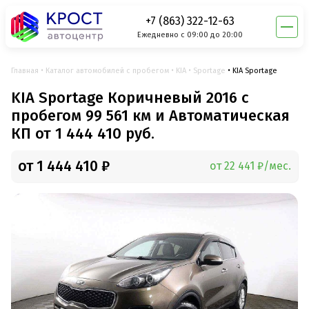
+7 (863) 322-12-63
Ежедневно с 09:00 до 20:00
Главная
Каталог автомобилей с пробегом
KIA
Sportage
KIA Sportage
KIA Sportage Коричневый 2016 с
пробегом 99 561 км и Автоматическая
КП от 1 444 410 руб.
от 1 444 410 ₽
от 22 441 ₽/мес.