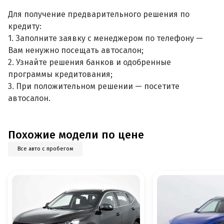
Для получение предварительного решения по
кредиту:
1. Заполните заявку с менеджером по телефону —
Вам ненужно посещать автосалон;
2. Узнайте решения банков и одобренные
программы кредитования;
3. При положительном решении — посетите
автосалон.
Похожие модели по цене
Все авто с пробегом