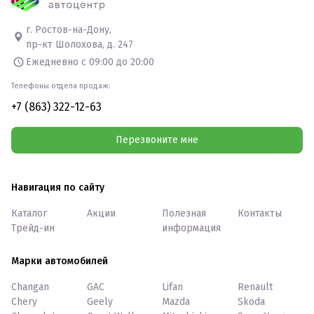
г. Ростов-на-Дону,
пр-кт Шолохова, д. 247
Ежедневно с 09:00 до 20:00
Телефоны отдела продаж:
+7 (863) 322-12-63
Перезвоните мне
Навигация по сайту
Каталог
Акции
Полезная
Контакты
Трейд-ин
информация
Марки автомобилей
Changan
GAC
Lifan
Renault
Chery
Geely
Mazda
Skoda