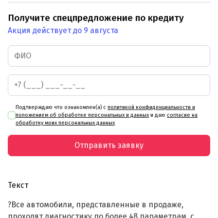
Получите спецпредложение по кредиту
Акция действует до 9 августа
Подтверждаю что ознакомлен(а) с
политикой конфиденциальности и
положением об обработке персональных и данных
и даю
согласие на
обработку моих персональных данных
Отправить заявку
Текст
?Все автомобили, представленные в продаже,
проходят диагностику по более 48 параметрам, с