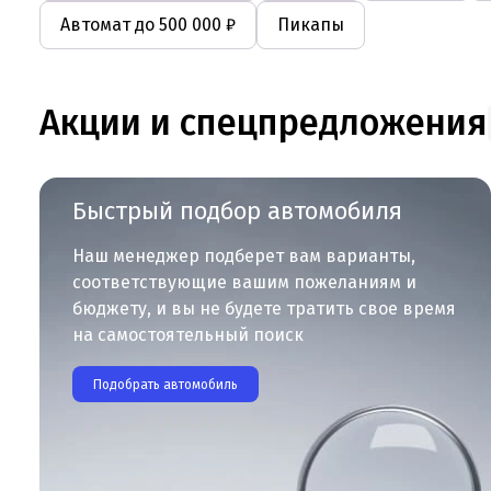
Автомат до 500 000 ₽
Пикапы
Акции и спецпредложения
Быстрый подбор автомобиля
Наш менеджер подберет вам варианты,
соответствующие вашим пожеланиям и
бюджету, и вы не будете тратить свое время
на самостоятельный поиск
Подобрать автомобиль