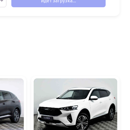
Идет загрузка...