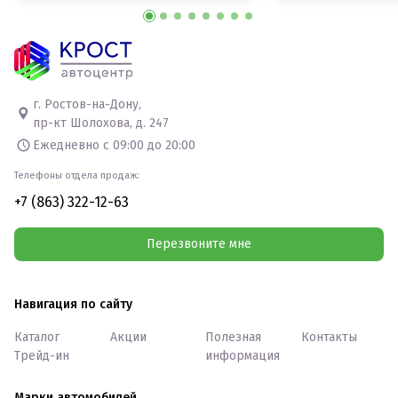
г. Ростов-на-Дону,
пр-кт Шолохова, д. 247
Ежедневно с 09:00 до 20:00
Телефоны отдела продаж:
+7 (863) 322-12-63
Перезвоните мне
Навигация по сайту
Каталог
Акции
Полезная
Контакты
Трейд-ин
информация
Марки автомобилей