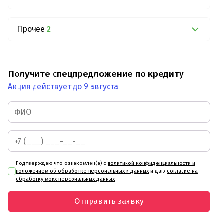
Прочее
2
Получите спецпредложение по кредиту
Акция действует до 9 августа
Подтверждаю что ознакомлен(а) с
политикой конфиденциальности и
положением об обработке персональных и данных
и даю
согласие на
обработку моих персональных данных
Отправить заявку