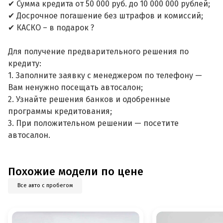
✔ Сумма кредита от 50 000 руб. до 10 000 000 рублей;
✔ Досрочное погашение без штрафов и комиссий;
✔ КАСКО – в подарок ?
Для получение предварительного решения по
кредиту:
1. Заполните заявку с менеджером по телефону —
Вам ненужно посещать автосалон;
2. Узнайте решения банков и одобренные
программы кредитования;
3. При положительном решении — посетите
автосалон.
Похожие модели по цене
Все авто с пробегом