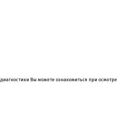
и диагностики Вы можете ознакомиться при осмотре