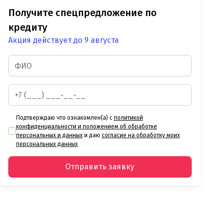
Получите спецпредложение по
кредиту
Акция действует до 9 августа
Подтверждаю что ознакомлен(а) с
политикой
конфиденциальности и положением об обработке
персональных и данных
и даю
согласие на обработку моих
персональных данных
Отправить заявку