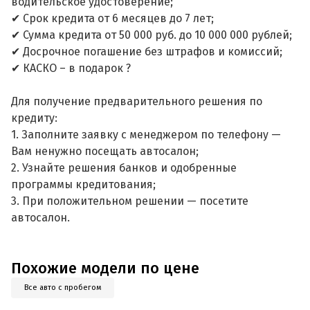
водительское удостоверение;
✔ Срок кредита от 6 месяцев до 7 лет;
✔ Сумма кредита от 50 000 руб. до 10 000 000 рублей;
✔ Досрочное погашение без штрафов и комиссий;
✔ КАСКО – в подарок ?
Для получение предварительного решения по
кредиту:
1. Заполните заявку с менеджером по телефону —
Вам ненужно посещать автосалон;
2. Узнайте решения банков и одобренные
программы кредитования;
3. При положительном решении — посетите
автосалон.
Похожие модели по цене
Все авто с пробегом