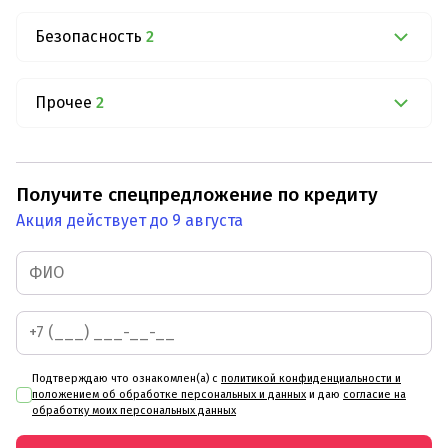
Безопасность
2
Прочее
2
Получите спецпредложение по кредиту
Акция действует до 9 августа
Подтверждаю что ознакомлен(а) с
политикой конфиденциальности и
положением об обработке персональных и данных
и даю
согласие на
обработку моих персональных данных