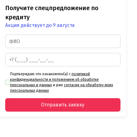
Получите спецпредложение по
кредиту
Акция действует до 9 августа
Подтверждаю что ознакомлен(а) с
политикой
конфиденциальности и положением об обработке
персональных и данных
и даю
согласие на обработку моих
персональных данных
Отправить заявку