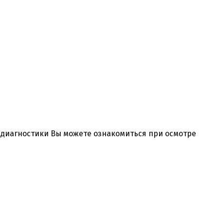
и диагностики Вы можете ознакомиться при осмотре