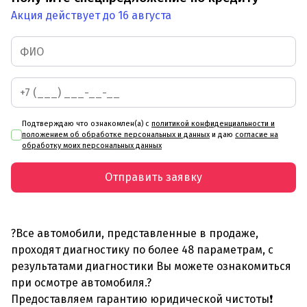
Акция действует до 16 августа
Подтверждаю что ознакомлен(а) с
политикой конфиденциальности и
положением об обработке персональных и данных
и даю
согласие на
обработку моих персональных данных
Отправить заявку
?Все автомобили, представленные в продаже,
проходят диагностику по более 48 параметрам, с
результатами диагностики Вы можете ознакомиться
при осмотре автомобиля.?
Предоставляем гарантию юридической чистоты❗