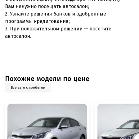
Вам ненужно посещать автосалон;
2. Узнайте решения банков и одобренные
программы кредитования;
3. При положительном решении — посетите
автосалон.
Похожие модели по цене
Все авто с пробегом