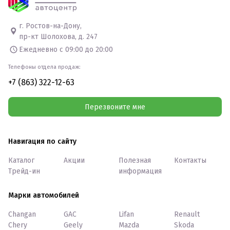
г. Ростов-на-Дону,
пр-кт Шолохова, д. 247
Ежедневно с 09:00 до 20:00
Телефоны отдела продаж:
+7 (863) 322-12-63
Перезвоните мне
Навигация по сайту
Каталог
Акции
Полезная
Контакты
Трейд-ин
информация
Марки автомобилей
Changan
GAC
Lifan
Renault
Chery
Geely
Mazda
Skoda