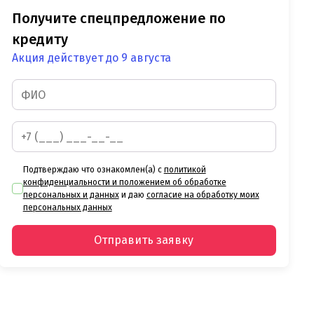
Получите спецпредложение по
кредиту
Акция действует до 9 августа
Подтверждаю что ознакомлен(а) с
политикой
конфиденциальности и положением об обработке
персональных и данных
и даю
согласие на обработку моих
персональных данных
Отправить заявку