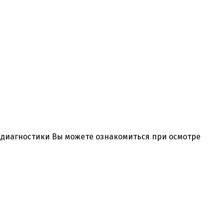
и диагностики Вы можете ознакомиться при осмотре