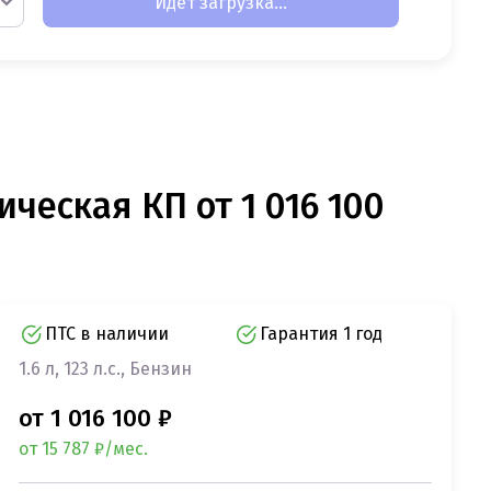
Идет загрузка...
ическая КП от 1 016 100
ПТС в наличии
Гарантия 1 год
1.6 л, 123 л.с., Бензин
от 1 016 100 ₽
от 15 787 ₽/мес.