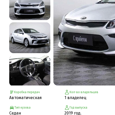
Коробка передач
Кол-во владельцев
Автоматическая
1 владелец
Тип кузова
Год выпуска
Седан
2019 год.