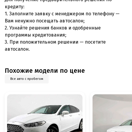
кредиту:
1. Заполните заявку с менеджером по телефону —
Вам ненужно посещать автосалон;
2. Узнайте решения банков и одобренные
программы кредитования;
3. При положительном решении — посетите
автосалон.
Похожие модели по цене
Все авто с пробегом