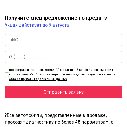
Получите спецпредложение по кредиту
Акция действует до 9 августа
Подтверждаю что ознакомлен(а) с
политикой конфиденциальности и
положением об обработке персональных и данных
и даю
согласие на
обработку моих персональных данных
Отправить заявку
?Все автомобили, представленные в продаже,
проходят диагностику по более 48 параметрам, с