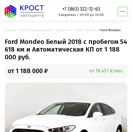
+7 (863) 322-12-63
Ежедневно с 09:00 до 20:00
Главная
Каталог автомобилей с пробегом
Ford
Mondeo
Ford Mondeo
Ford Mondeo Белый 2018 с пробегом 54
618 км и Автоматическая КП от 1 188
000 руб.
от 1 188 000 ₽
от 18 457 ₽/мес.