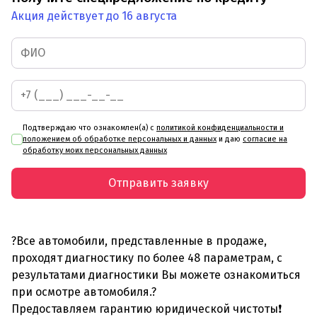
Акция действует до 16 августа
Подтверждаю что ознакомлен(а) с
политикой конфиденциальности и
положением об обработке персональных и данных
и даю
согласие на
обработку моих персональных данных
Отправить заявку
?Все автомобили, представленные в продаже,
проходят диагностику по более 48 параметрам, с
результатами диагностики Вы можете ознакомиться
при осмотре автомобиля.?
Предоставляем гарантию юридической чистоты❗