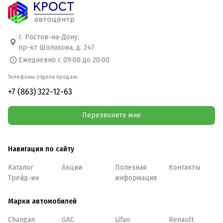
г. Ростов-на-Дону,
пр-кт Шолохова, д. 247
Ежедневно с 09:00 до 20:00
Телефоны отдела продаж:
+7 (863) 322-12-63
Перезвоните мне
Навигация по сайту
Каталог
Акции
Полезная
Контакты
Трейд-ин
информация
Марки автомобилей
Changan
GAC
Lifan
Renault