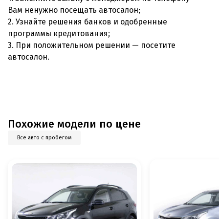
Вам ненужно посещать автосалон;
2. Узнайте решения банков и одобренные
программы кредитования;
3. При положительном решении — посетите
автосалон.
Похожие модели по цене
Все авто с пробегом