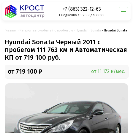
+7 (863) 322-12-63
Ежедневно с 09:00 до 20:00
Главная
Каталог автомобилей с пробегом
Hyundai
Sonata
Hyundai Sonata
Hyundai Sonata Черный 2011 с
пробегом 111 763 км и Автоматическая
КП от 719 100 руб.
от 719 100 ₽
от 11 172 ₽/мес.