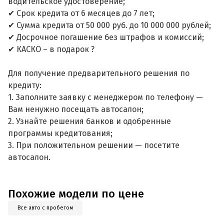
водительское удостоверение;
✔ Срок кредита от 6 месяцев до 7 лет;
✔ Сумма кредита от 50 000 руб. до 10 000 000 рублей;
✔ Досрочное погашение без штрафов и комиссий;
✔ КАСКО – в подарок ?
Для получение предварительного решения по
кредиту:
1. Заполните заявку с менеджером по телефону —
Вам ненужно посещать автосалон;
2. Узнайте решения банков и одобренные
программы кредитования;
3. При положительном решении — посетите
автосалон.
Похожие модели по цене
Все авто с пробегом