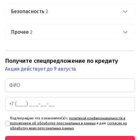
Безопасность
2
Прочее
2
Получите спецпредложение по кредиту
Акция действует до 9 августа
Подтверждаю что ознакомлен(а) с
политикой конфиденциальности и
положением об обработке персональных и данных
и даю
согласие на
обработку моих персональных данных