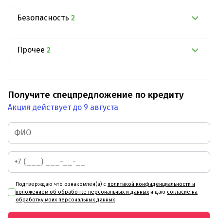
Безопасность
2
Прочее
2
Получите спецпредложение по кредиту
Акция действует до 9 августа
Подтверждаю что ознакомлен(а) с
политикой конфиденциальности и
положением об обработке персональных и данных
и даю
согласие на
обработку моих персональных данных