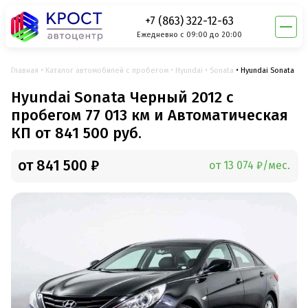
+7 (863) 322-12-63
Ежедневно с 09:00 до 20:00
Главная
Каталог автомобилей с пробегом
Hyundai
Sonata
Hyundai Sonata
Hyundai Sonata Черный 2012 с
пробегом 77 013 км и Автоматическая
КП от 841 500 руб.
от 841 500 ₽
от 13 074 ₽/мес.