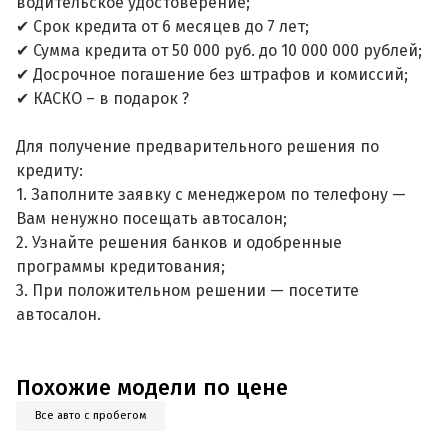
водительское удостоверение;
✔ Срок кредита от 6 месяцев до 7 лет;
✔ Сумма кредита от 50 000 руб. до 10 000 000 рублей;
✔ Досрочное погашение без штрафов и комиссий;
✔ КАСКО – в подарок ?
Для получение предварительного решения по
кредиту:
1. Заполните заявку с менеджером по телефону —
Вам ненужно посещать автосалон;
2. Узнайте решения банков и одобренные
программы кредитования;
3. При положительном решении — посетите
автосалон.
Похожие модели по цене
Все авто с пробегом